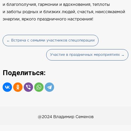
и благополучия, гармонии и вдохновения, теплоты
и заботы родных и близких людей, счастья, неиссякаемой
энергии, яркого праздничного настроения!
← Встреча с семьями участников спецоперации
Участие в праздничных мероприятиях →
Поделиться:
@2024 Владимир Семенов