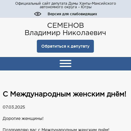
Официальный сайт депутата Думы Ханты-Мансийского
автономного округа – Югры
Версия для слабовидящих
СЕМЕНОВ
Владимир Николаевич
Обратиться к депутату
С Международным женским днём!
07.03.2025
Дорогие женщины!
Поздравляю вас с Международным женским днём!