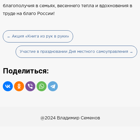
благополучия в семьях, весеннего тепла и вдохновения в
труде на благо России!
← Акция «Книга из рук в руки»
Участие в праздновании Дня местного самоуправления →
Поделиться:
@2024 Владимир Семенов