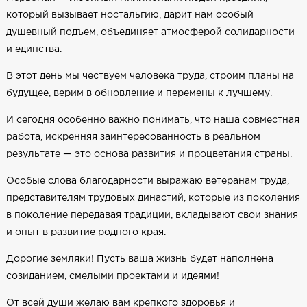
который вызывает ностальгию, дарит нам особый
душевный подъем, объединяет атмосферой солидарности
и единства.
В этот день мы чествуем человека труда, строим планы на
будущее, верим в обновление и перемены к лучшему.
И сегодня особенно важно понимать, что наша совместная
работа, искренняя заинтересованность в реальном
результате — это основа развития и процветания страны.
Особые слова благодарности выражаю ветеранам труда,
представителям трудовых династий, которые из поколения
в поколение передавая традиции, вкладывают свои знания
и опыт в развитие родного края.
Дорогие земляки! Пусть ваша жизнь будет наполнена
созиданием, смелыми проектами и идеями!
От всей души желаю вам крепкого здоровья и