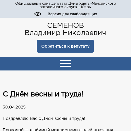
Официальный сайт депутата Думы Ханты-Мансийского
автономного округа – Югры
Версия для слабовидящих
СЕМЕНОВ
Владимир Николаевич
Обратиться к депутату
С Днём весны и труда!
30.04.2025
Поздравляю Вас с Днём весны и труда!
Первомай — любимый миллионами людей праздник,