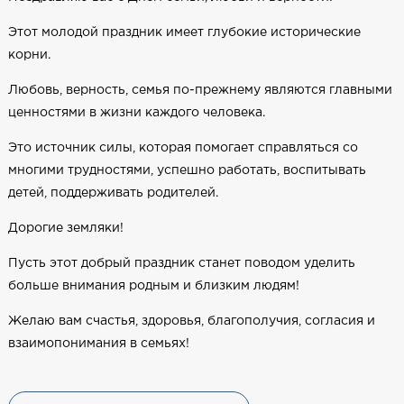
Этот молодой праздник имеет глубокие исторические
корни.
Любовь, верность, семья по-прежнему являются главными
ценностями в жизни каждого человека.
Это источник силы, которая помогает справляться со
многими трудностями, успешно работать, воспитывать
детей, поддерживать родителей.
Дорогие земляки!
Пусть этот добрый праздник станет поводом уделить
больше внимания родным и близким людям!
Желаю вам счастья, здоровья, благополучия, согласия и
взаимопонимания в семьях!