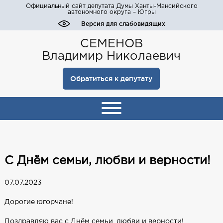
Официальный сайт депутата Думы Ханты-Мансийского
автономного округа – Югры
Версия для слабовидящих
СЕМЕНОВ
Владимир Николаевич
Обратиться к депутату
С Днём семьи, любви и верности!
07.07.2023
Дорогие югорчане!
Поздравляю вас с Днём семьи, любви и верности!