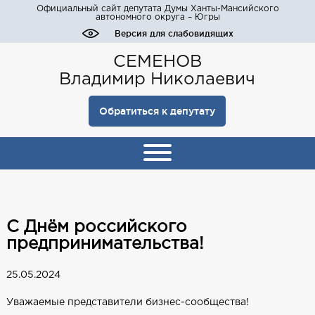
Официальный сайт депутата Думы Ханты-Мансийского
автономного округа – Югры
Версия для слабовидящих
СЕМЕНОВ
Владимир Николаевич
Обратиться к депутату
С Днём российского
предпринимательства!
25.05.2024
Уважаемые представители бизнес-сообщества!