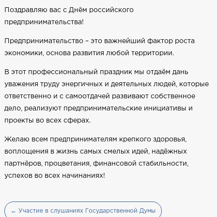
Поздравляю вас с Днём российского
предпринимательства!
Предпринимательство – это важнейший фактор роста
экономики, основа развития любой территории.
В этот профессиональный праздник мы отдаём дань
уважения труду энергичных и деятельных людей, которые
ответственно и с самоотдачей развивают собственное
дело, реализуют предпринимательские инициативы и
проекты во всех сферах.
Желаю всем предпринимателям крепкого здоровья,
воплощения в жизнь самых смелых идей, надёжных
партнёров, процветания, финансовой стабильности,
успехов во всех начинаниях!
← Участие в слушаниях Государственной Думы