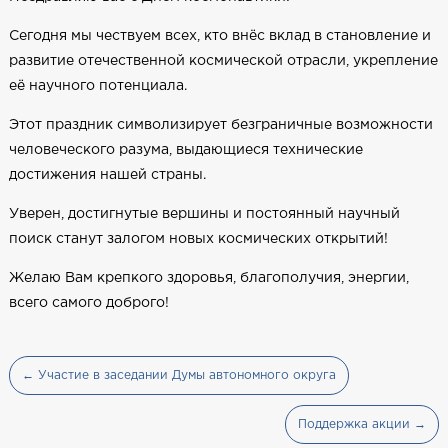
Сегодня мы чествуем всех, кто внёс вклад в становление и
развитие отечественной космической отрасли, укрепление
её научного потенциала.
Этот праздник символизирует безграничные возможности
человеческого разума, выдающиеся технические
достижения нашей страны.
Уверен, достигнутые вершины и постоянный научный
поиск станут залогом новых космических открытий!
Желаю Вам крепкого здоровья, благополучия, энергии,
всего самого доброго!
← Участие в заседании Думы автономного округа
Поддержка акции →