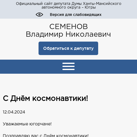
Официальный сайт депутата Думы Ханты-Мансийского
автономного округа – Югры
Версия для слабовидящих
СЕМЕНОВ
Владимир Николаевич
Обратиться к депутату
С Днём космонавтики!
12.04.2024
Уважаемые югорчане!
Поздравляю вас с Днём космонавтики!