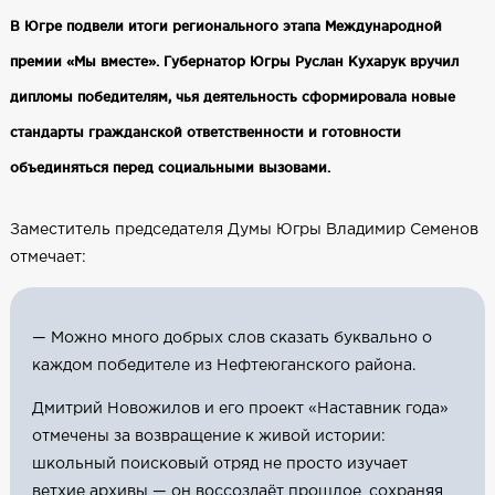
В Югре подвели итоги регионального этапа Международной
премии «Мы вместе». Губернатор Югры Руслан Кухарук вручил
дипломы победителям, чья деятельность сформировала новые
стандарты гражданской ответственности и готовности
объединяться перед социальными вызовами.
Заместитель председателя Думы Югры Владимир Семенов
отмечает:
— Можно много добрых слов сказать буквально о
каждом победителе из Нефтеюганского района.
Дмитрий Новожилов и его проект «Наставник года»
отмечены за возвращение к живой истории:
школьный поисковый отряд не просто изучает
ветхие архивы — он воссоздаёт прошлое, сохраняя