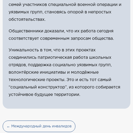
семей участников специальной военной операции и
уязвимых групп, становясь опорой в непростых
обстоятельствах.
Общественники доказали, что их работа сегодня
соответствует современным запросам общества.
Уникальность в том, что в этих проектах
соединились патриотическая работа школьных
отрядов, поддержка социально уязвимых групп,
волонтёрские инициативы и молодёжные
технологические проекты. Это и есть тот самый
“социальный конструктор”, из которого собирается
устойчивое будущее территории.
← Международный день инвалидов