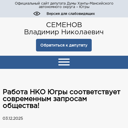
Официальный сайт депутата Думы Ханты-Мансийского
автономного округа – Югры
Версия для слабовидящих
СЕМЕНОВ
Владимир Николаевич
Обратиться к депутату
Работа НКО Югры соответствует
современным запросам
общества!
03.12.2025