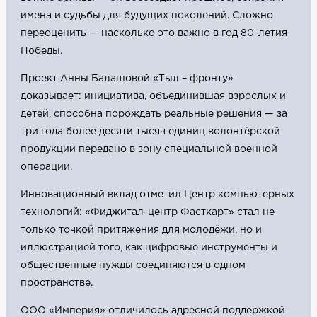
имена и судьбы для будущих поколений. Сложно
переоценить — насколько это важно в год 80-летия
Победы.
Проект Анны Балашовой «Тыл – фронту»
доказывает: инициатива, объединившая взрослых и
детей, способна порождать реальные решения — за
три года более десяти тысяч единиц волонтёрской
продукции передано в зону специальной военной
операции.
Инновационный вклад отметил Центр компьютерных
технологий: «Фиджитал-центр Фасткарт» стал не
только точкой притяжения для молодёжи, но и
иллюстрацией того, как цифровые инструменты и
общественные нужды соединяются в одном
пространстве.
ООО «Империя» отличилось адресной поддержкой