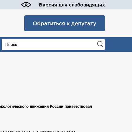
Версия для слабовидящих
Обратиться к депутату
кологического движения России приветствовал