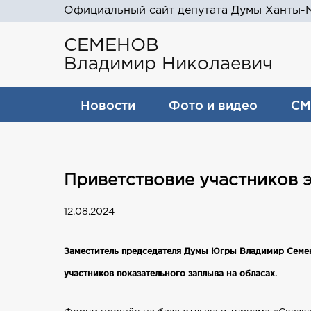
Официальный сайт депутата Думы Ханты-М
СЕМЕНОВ
Владимир Николаевич
Новости
Фото и видео
СМ
Приветствовие участников 
12.08.2024
Заместитель председателя Думы Югры Владимир Семе
участников показательного заплыва на обласах.