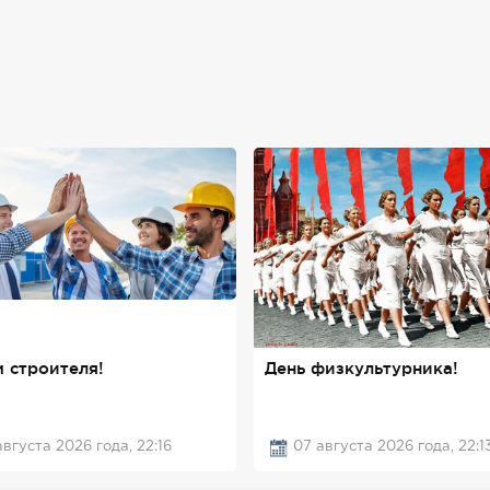
 строителя!
День физкультурника!
августа 2026 года, 22:16
07 августа 2026 года, 22:1