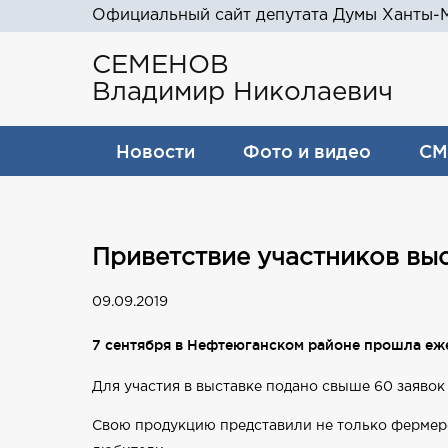
Официальный сайт депутата Думы Ханты-М
СЕМЕНОВ
Владимир Николаевич
Новости
Фото и видео
СМ
Приветствие участников вы
09.09.2019
7 сентября в Нефтеюганском районе прошла еж
Для участия в выставке подано свыше 60 заявок
Свою продукцию представили не только фермерс