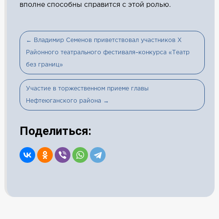
вполне способны справится с этой ролью.
← Владимир Семенов приветствовал участников X
Районного театрального фестиваля–конкурса «Театр
без границ»
Участие в торжественном приеме главы
Нефтеюганского района →
Поделиться: