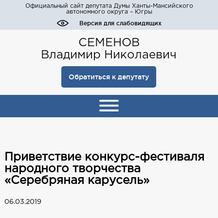
Официальный сайт депутата Думы Ханты-Мансийского
автономного округа – Югры
Версия для слабовидящих
СЕМЕНОВ
Владимир Николаевич
Обратиться к депутату
Приветствие конкурс-фестиваля
народного творчества
«Серебряная карусель»
06.03.2019