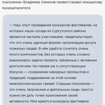
поколение» Владимир Семенов приветствовал инициативу
муниципалитета:
— Наш опыт проведения конкурсов-фестивалей, на
которых наши соседи из Сургутского района
являются частыми участниками, свидетельствует,
что это очень удачный формат организации досуга
пожилых людей. В нём удаётся сочетать очень
много компонентов, без которых очень сложно
реализовать задачи проекта, связанные с активным
долголетием. Не говоря уж о сопутствующих
бонусах — сохранение народных промыслов и
традиций, поддержание на этой основе
межпоколенческих связей. Старшее поколение —
это очень творческие и деятельные люди, просто
нужно им дать точки приложения своей
активности. Мне кажется конкурсы-фестивали