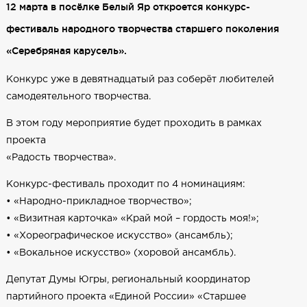
12 марта в посёлке Белый Яр откроется конкурс-
фестиваль народного творчества старшего поколения
«Серебряная карусель».
Конкурс уже в девятнадцатый раз соберёт любителей
самодеятельного творчества.
В этом году мероприятие будет проходить в рамках
проекта
«Радость творчества».
Конкурс-фестиваль проходит по 4 номинациям:
• «Народно-прикладное творчество»;
• «Визитная карточка» «Край мой – гордость моя!»;
• «Хореографическое искусство» (ансамбль);
• «Вокальное искусство» (хоровой ансамбль).
Депутат Думы Югры, региональный координатор
партийного проекта «Единой России» «Старшее