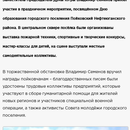
участие в праздничном мероприятии, посвящённом Дню
образования городского поселения Пойковский Нефтеюганского
района. В центральном сквере посёлка были организованы
выставка пожарной техники, спортивные и творческие конкурсы,
мастер-классы для детей, на сцене выступали местные
самодеятельные коллективы.
В торжественной обстановке Владимир Семенов вручил
награды пойковчанам – благодарственных писем были
удостоены трудовые коллективы предприятий, которые
участвуют в сборе гуманитарной помощи для жителей
новых регионов и участников специальной военной
операции, а также активисты Совета молодёжи городского
поселения.