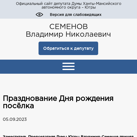
Официальный сайт депутата Думы Ханты-Мансийского
автономного округа – Югры
Версия для слабовидящих
СЕМЕНОВ
Владимир Николаевич
Обратиться к депутату
Празднование Дня рождения
посёлка
05.09.2023
Заместитель Председателя Думы Югры Владимир Семенов принял