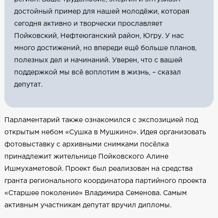
достойный пример для нашей молодёжи, которая
сегодня активно и творчески прославляет
Пойковский, Нефтеюганский район, Югру. У нас
много достижений, но впереди ещё больше планов,
полезных дел и начинаний. Уверен, что с вашей
поддержкой мы всё воплотим в жизнь, – сказал
депутат.
Парламентарий также ознакомился с экспозицией под
открытым небом «Сушка в Мушкино». Идея организовать
фотовыставку с архивными снимками посёлка
принадлежит жительнице Пойковского Алине
Ишмухаметовой. Проект был реализован на средства
гранта регионального координатора партийного проекта
«Старшее поколение» Владимира Семенова. Самым
активным участникам депутат вручил дипломы.