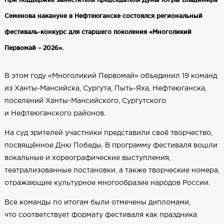
Семенова накануне в Нефтеюганске состоялся региональный
фестиваль-конкурс для старшего поколения «Многоликий
Первомай – 2026».
В этом году «Многоликий Первомай» объединил 19 команд
из Ханты-Мансийска, Сургута, Пыть-Яха, Нефтеюганска,
поселений Ханты-Мансийского, Сургутского
и Нефтеюганского районов.
На суд зрителей участники представили своё творчество,
посвящённое Дню Победы. В программу фестиваля вошли
вокальные и хореографические выступления,
театрализованные постановки, а также творческие номера,
отражающие культурное многообразие народов России.
Все команды по итогам были отмечены дипломами,
что соответствует формату фестиваля как праздника