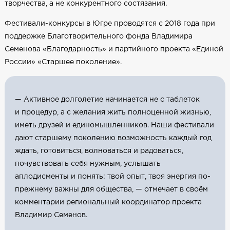
творчества, а не конкурентного состязания.
Фестивали-конкурсы в Югре проводятся с 2018 года при
поддержке Благотворительного фонда Владимира
Семенова «Благодарность» и партийного проекта «Единой
России» «Старшее поколение».
— Активное долголетие начинается не с таблеток
и процедур, а с желания жить полноценной жизнью,
иметь друзей и единомышленников. Наши фестивали
дают старшему поколению возможность каждый год
ждать, готовиться, волноваться и радоваться,
почувствовать себя нужным, услышать
аплодисменты и понять: твой опыт, твоя энергия по-
прежнему важны для общества, — отмечает в своём
комментарии региональный координатор проекта
Владимир Семенов.