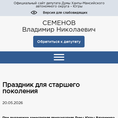
Официальный сайт депутата Думы Ханты-Мансийского
автономного округа – Югры
Версия для слабовидящих
СЕМЕНОВ
Владимир Николаевич
Обратиться к депутату
Праздник для старшего
поколения
20.05.2026
При поддержке заместителя председателя Думы Югры Владимира