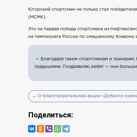
Югорский спортсмен не только стал победителе
(МСМК).
Это не первая победа спортсмена из Нефтеюганск
на Чемпионате России по смешанному боевому е
— Благодаря таким спортсменам и тренерам, 
традициями. Поздравляю ребят — они больши
← О благотворительной акции «Доброта нужн
Поделиться: