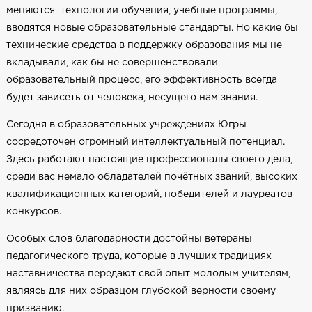
меняются технологии обучения, учебные программы,
вводятся новые образовательные стандарты. Но какие бы
технические средства в поддержку образования мы не
вкладывали, как бы не совершенствовали
образовательный процесс, его эффективность всегда
будет зависеть от человека, несущего нам знания.
Сегодня в образовательных учреждениях Югры
сосредоточен огромный интеллектуальный потенциал.
Здесь работают настоящие профессионалы своего дела,
среди вас немало обладателей почётных званий, высоких
квалификационных категорий, победителей и лауреатов
конкурсов.
Особых слов благодарности достойны ветераны
педагогического труда, которые в лучших традициях
наставничества передают свой опыт молодым учителям,
являясь для них образцом глубокой верности своему
призванию.