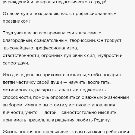
учреждений и ветераны педагогического труда!
От всей души поздравляю вас с профессиональным
праздником!
Труд учителя во все времена считался самым
благородным, созидательным, творческим. Он требует
высочайшего профессионализма,
ответственности, огромных душевных сил, мудрости и
самоотдачи.
Изо дня в день вы приходите в классы, чтобы подарить
детям частичку своей души — научить, воспитать,
мотивировать, раскрыть таланты и поддержать
способности, помочь определиться с важным жизненным
выбором. Именно вы стоите у истоков становления
личности, учите детей самостоятельно мыслить,
принимать правильные решения, любить Родину.
Жизнь постоянно предъявляет к вам высокие требования: