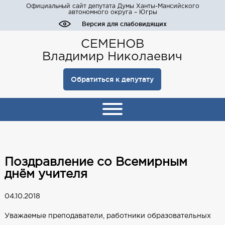
Официальный сайт депутата Думы Ханты-Мансийского
автономного округа – Югры
Версия для слабовидящих
СЕМЕНОВ
Владимир Николаевич
Обратиться к депутату
Поздравление со Всемирным
днём учителя
04.10.2018
Уважаемые преподаватели, работники образовательных