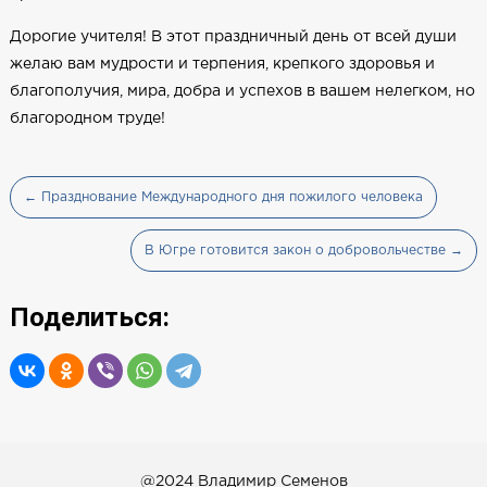
Дорогие учителя! В этот праздничный день от всей души
желаю вам мудрости и терпения, крепкого здоровья и
благополучия, мира, добра и успехов в вашем нелегком, но
благородном труде!
← Празднование Международного дня пожилого человека
В Югре готовится закон о добровольчестве →
Поделиться:
@2024 Владимир Семенов