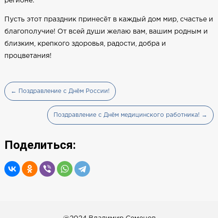
регионе.
Пусть этот праздник принесёт в каждый дом мир, счастье и
благополучие! От всей души желаю вам, вашим родным и
близким, крепкого здоровья, радости, добра и
процветания!
← Поздравление с Днём России!
Поздравление с Днём медицинского работника! →
Поделиться: