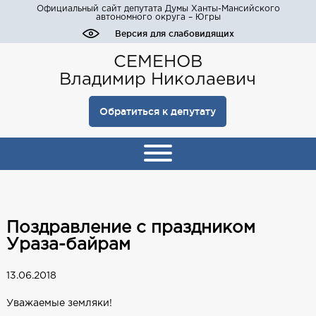
Официальный сайт депутата Думы Ханты-Мансийского
автономного округа – Югры
Версия для слабовидящих
СЕМЕНОВ
Владимир Николаевич
Обратиться к депутату
Поздравление с праздником
Ураза-байрам
13.06.2018
Уважаемые земляки!