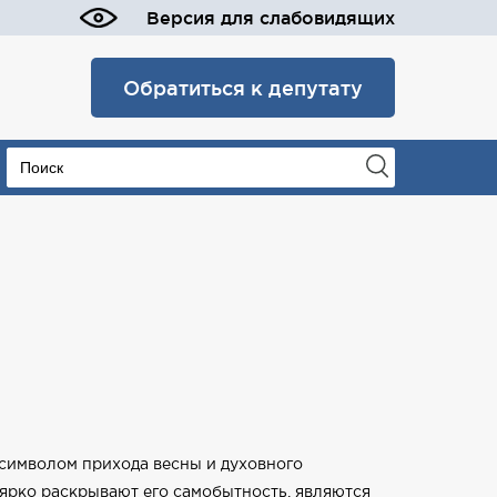
Версия для слабовидящих
Обратиться к депутату
символом прихода весны и духовного
 ярко раскрывают его самобытность, являются