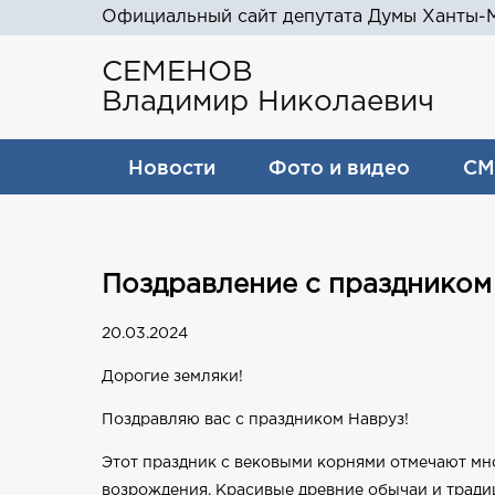
Официальный сайт депутата Думы Ханты-М
СЕМЕНОВ
Владимир Николаевич
Новости
Фото и видео
СМ
Поздравление с праздником
20.03.2024
Дорогие земляки!
Поздравляю вас с праздником Навруз!
Этот праздник с вековыми корнями отмечают мн
возрождения. Красивые древние обычаи и традиц