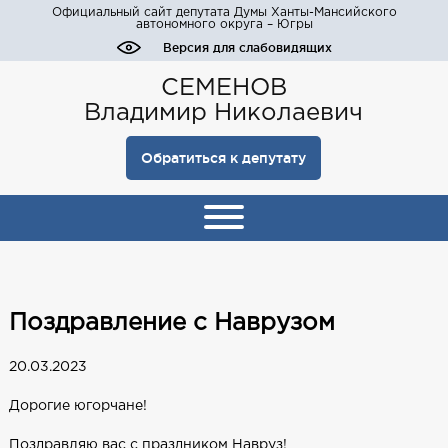
Официальный сайт депутата Думы Ханты-Мансийского
автономного округа – Югры
Версия для слабовидящих
СЕМЕНОВ
Владимир Николаевич
Обратиться к депутату
Поздравление с Наврузом
20.03.2023
Дорогие югорчане!
Поздравляю вас с праздником Навруз!