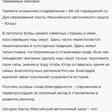
Уважаемые земляки!
Примите искренние поздравления с 88–ой годовщиной со
Дня образования Ханты–Мансийского автономного округа
– Югры!
В летописи Югры немало памятных страниц и имен,
прославивших наш округ. Здесь тесно переплетаются
национальные и культурные традиции. Здесь живут
талантливые, гостеприимные и отзывчивые люди. Всех нас
объединяет желание сделать наш округ лучше, приложить
свои силы, знания и труд, чтобы Югра оставалась одним из
самых благополучных регионов России. Благодаря
крепкой связи поколений сохраняется история.
Поэтому особые слова благодарности – старожилам и
первопроходцам за огромный вклад в становление и
развитие региона.
Сегодня Ханты–Мансийский автономный округ – это