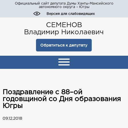
Официальный сайт депутата Думы Ханты-Мансийского
автономного округа – Югры
Версия для слабовидящих
СЕМЕНОВ
Владимир Николаевич
Обратиться к депутату
Поздравление с 88–ой
годовщиной со Дня образования
Югры
09.12.2018