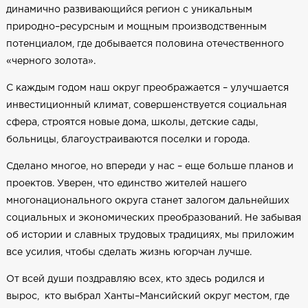
динамично развивающийся регион с уникальным
природно–ресурсным и мощным производственным
потенциалом, где добывается половина отечественного
«черного золота».
С каждым годом наш округ преображается – улучшается
инвестиционный климат, совершенствуется социальная
сфера, строятся новые дома, школы, детские сады,
больницы, благоустраиваются поселки и города.
Сделано многое, но впереди у нас – еще больше планов и
проектов. Уверен, что единство жителей нашего
многонационального округа станет залогом дальнейших
социальных и экономических преобразований. Не забывая
об истории и славных трудовых традициях, мы приложим
все усилия, чтобы сделать жизнь югорчан лучше.
От всей души поздравляю всех, кто здесь родился и
вырос, кто выбрал Ханты–Мансийский округ местом, где