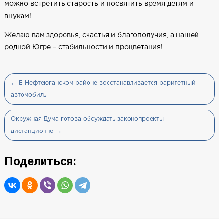
можно встретить старость и посвятить время детям и
внукам!
Желаю вам здоровья, счастья и благополучия, а нашей
родной Югре – стабильности и процветания!
← В Нефтеюганском районе восстанавливается раритетный
автомобиль
Окружная Дума готова обсуждать законопроекты
дистанционно →
Поделиться: