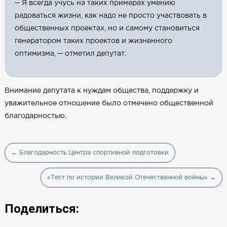
─ Я всегда учусь на таких примерах умению
радоваться жизни, как надо не просто участвовать в
общественных проектах, но и самому становиться
генератором таких проектов и жизненного
оптимизма, ─ отметил депутат.
Внимание депутата к нуждам общества, поддержку и
уважительное отношение было отмечено общественной
благодарностью.
← Благодарность Центра спортивной подготовки
«Тест по истории Великой Отечественной войны» →
Поделиться: