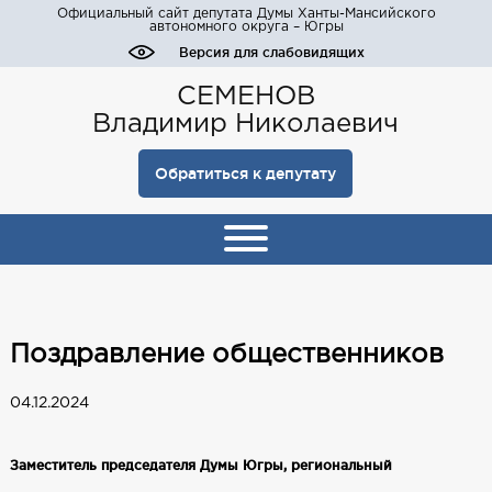
Официальный сайт депутата Думы Ханты-Мансийского
автономного округа – Югры
Версия для слабовидящих
СЕМЕНОВ
Владимир Николаевич
Обратиться к депутату
Поздравление общественников
04.12.2024
Заместитель председателя Думы Югры, региональный