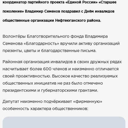
координатор партийного проекта «Единой России» «Старшее
поколение» Владимир Семенов поздравил с Днём инвалидов
общественные организации Нефтеюганского района.
Волонтёры Благотворительного фонда Владимира
Семенова «Благодарность» вручили активу организаций
презенты, цветы и благодарственные письма.
Районная организация инвалидов в своих дружных рядах
насчитывает более 600 членов и неизменно отличается
своей проактивностью. Высокое качество реализуемых
общественных инициатив не раз было отмечено
президентскими и губернаторскими грантами.
Депутат неизменно подчёркивает «фирменную»
особенность характера общественников: