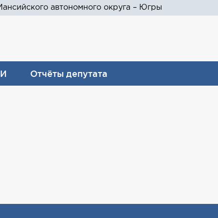
ансийского автономного округа – Югры
И
Отчёты депутата