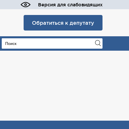
Версия для слабовидящих
Обратиться к депутату