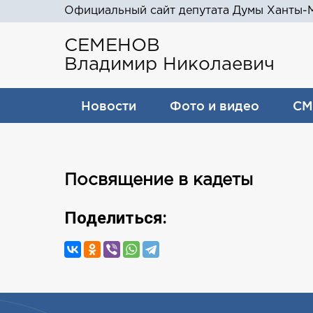
Официальный сайт депутата Думы Ханты-М
СЕМЕНОВ
Владимир Николаевич
Новости
Фото и видео
СМ
Посвящение в кадеты
Поделиться: