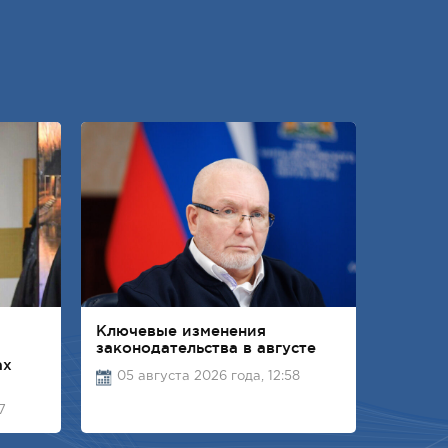
Ключевые изменения
законодательства в августе
ах
05 августа 2026 года, 12:58
7