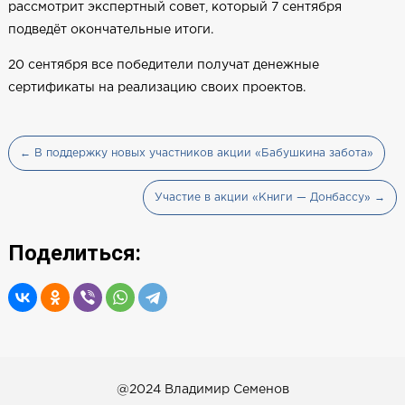
рассмотрит экспертный совет, который 7 сентября
подведёт окончательные итоги.
20 сентября все победители получат денежные
сертификаты на реализацию своих проектов.
← В поддержку новых участников акции «Бабушкина забота»
Участие в акции «Книги — Донбассу» →
Поделиться:
@2024 Владимир Семенов