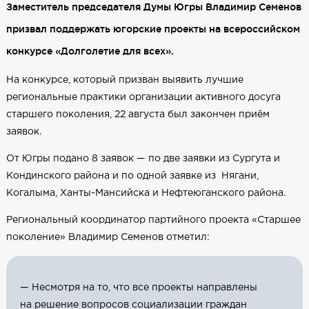
Заместитель председателя Думы Югры Владимир Семенов
призвал поддержать югорские проекты на всероссийском
конкурсе «Долголетие для всех».
На конкурсе, который призван выявить лучшие
региональные практики организации активного досуга
старшего поколения, 22 августа был закончен приём
заявок.
От Югры подано 8 заявок — по две заявки из Сургута и
Кондинского района и по одной заявке из Нягани,
Когалыма, Ханты-Мансийска и Нефтеюганского района.
Региональный координатор партийного проекта «Старшее
поколение» Владимир Семенов отметил:
— Несмотря на то, что все проекты направлены
на решение вопросов социализации граждан