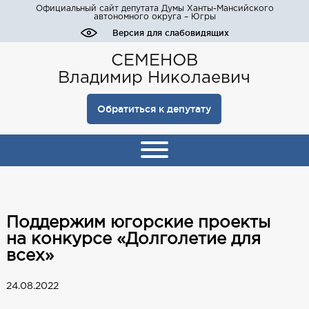
Официальный сайт депутата Думы Ханты-Мансийского
автономного округа – Югры
Версия для слабовидящих
СЕМЕНОВ
Владимир Николаевич
Обратиться к депутату
Поддержим югорские проекты
на конкурсе «Долголетие для
всех»
24.08.2022