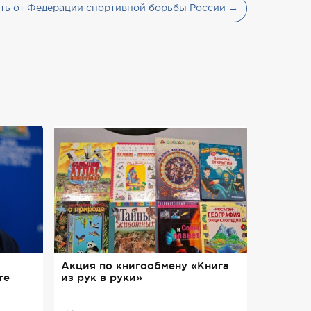
ть от Федерации спортивной борьбы России →
Акция по книгообмену «Книга
те
из рук в руки»