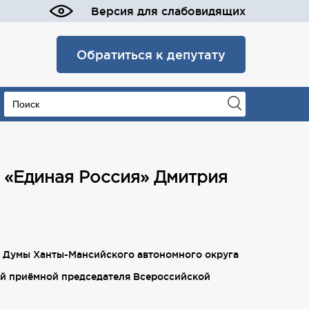
Версия для слабовидящих
Обратиться к депутату
 «Единая Россия» Дмитрия
ю Думы Ханты-Мансийского автономного округа
й приёмной председателя Всероссийской