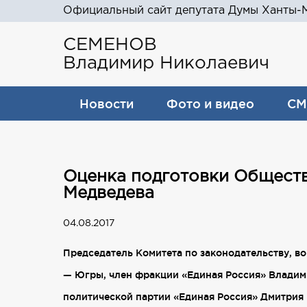
Официальный сайт депутата Думы Ханты-М
СЕМЕНОВ
Владимир Николаевич
Новости
Фото и видео
СМ
Оценка подготовки Обществ
Медведева
04.08.2017
Председатель Комитета по законодательству, 
— Югры, член фракции «Единая Россия» Владим
политической партии «Единая Россия» Дмитрия 