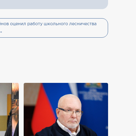
нов оценил работу школьного лесничества
 →