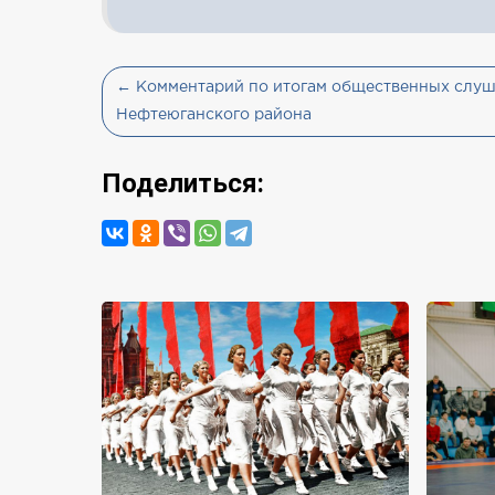
← Комментарий по итогам общественных слуш
Нефтеюганского района
Поделиться: