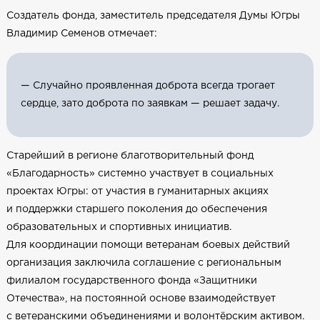
Создатель фонда, заместитель председателя Думы Югры
Владимир Семенов отмечает:
— Случайно проявленная доброта всегда трогает
сердце, зато доброта по заявкам — решает задачу.
Старейший в регионе благотворительный фонд
«Благодарность» системно участвует в социальных
проектах Югры: от участия в гуманитарных акциях
и поддержки старшего поколения до обеспечения
образовательных и спортивных инициатив.
Для координации помощи ветеранам боевых действий
организация заключила соглашение с региональным
филиалом государственного фонда «Защитники
Отечества», на постоянной основе взаимодействует
с ветеранскими объединениями и волонтёрским активом.