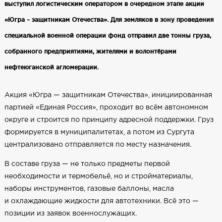
выступил логистическим оператором в очередном этапе акции
«Югра – защитникам Отечества». Для земляков в зону проведения
специальной военной операции фонд отправил две тонны груза,
собранного предприятиями, жителями и волонтёрами
нефтеюганской агломерации.
Акция «Югра — защитникам Отечества», инициированная
партией «Единая Россия», проходит во всём автономном
округе и строится по принципу адресной поддержки. Груз
формируется в муниципалитетах, а потом из Сургута
централизовано отправляется по месту назначения.
В составе груза — не только предметы первой
необходимости и термобельё, но и стройматериалы,
наборы инструментов, газовые баллоны, масла
и охлаждающие жидкости для автотехники. Всё это —
позиции из заявок военнослужащих.