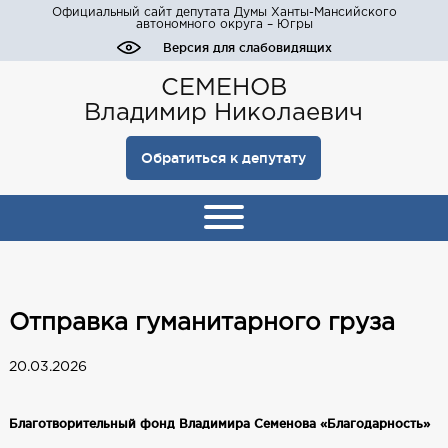
Официальный сайт депутата Думы Ханты-Мансийского
автономного округа – Югры
Версия для слабовидящих
СЕМЕНОВ
Владимир Николаевич
Обратиться к депутату
Отправка гуманитарного груза
20.03.2026
Благотворительный фонд Владимира Семенова «Благодарность»