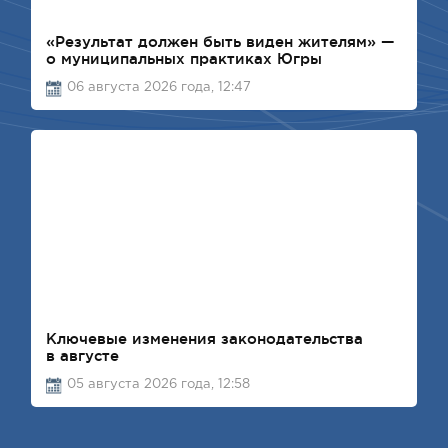
«Результат должен быть виден жителям» —
о муниципальных практиках Югры
06 августа 2026 года, 12:47
Ключевые изменения законодательства
в августе
05 августа 2026 года, 12:58