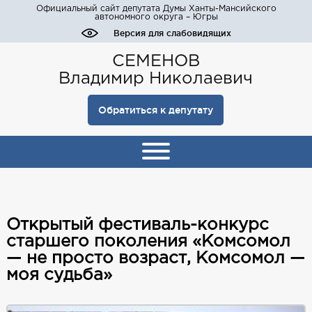
Официальный сайт депутата Думы Ханты-Мансийского
автономного округа – Югры
Версия для слабовидящих
СЕМЕНОВ
Владимир Николаевич
Обратиться к депутату
Открытый фестиваль-конкурс
старшего поколения «Комсомол
— не просто возраст, Комсомол —
моя судьба»