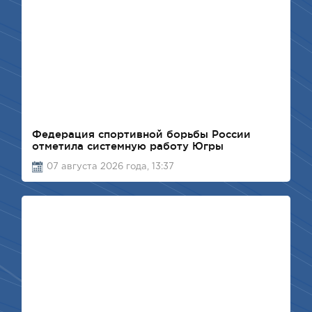
Федерация спортивной борьбы России
отметила системную работу Югры
07 августа 2026 года, 13:37