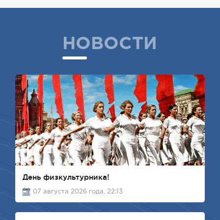
НОВОСТИ
День физкультурника!
07 августа 2026 года, 22:13