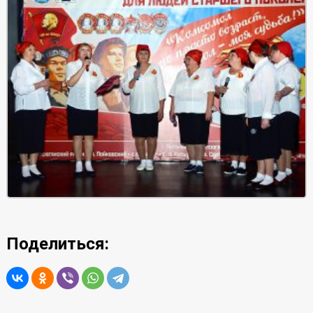
Поделиться: