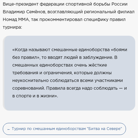
Вице-президент федерации спортивной борьбы России
Владимир Семёнов, возглавляющий региональный филиал
Номад ММА, так прокомментировал специфику правил
турнира:
«Когда называют смешанные единоборства «боями
без правил», то вводят людей в заблуждение. В
смешанных единоборствах очень жёсткие
требования и ограничения, которые должны
неукоснительно соблюдаться всеми участниками
соревнований. Правила всегда надо соблюдать — и
в спорте и в жизни».
← Турнир по смешанным единоборствам "Битва на Севере"