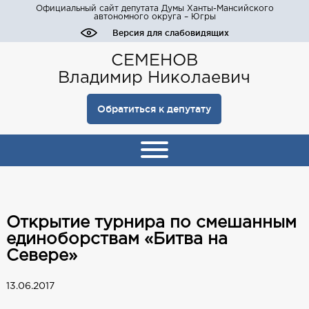
Официальный сайт депутата Думы Ханты-Мансийского
автономного округа – Югры
Версия для слабовидящих
СЕМЕНОВ
Владимир Николаевич
Обратиться к депутату
Открытие турнира по смешанным
единоборствам «Битва на
Севере»
13.06.2017