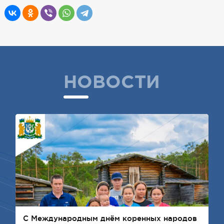
НОВОСТИ
C Международным днём коренных народов