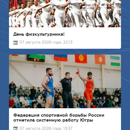
День физкультурника!
07 августа 2026 года, 22:13
Федерация спортивной борьбы России
отметила системную работу Югры
07 августа 2026 года, 13:37