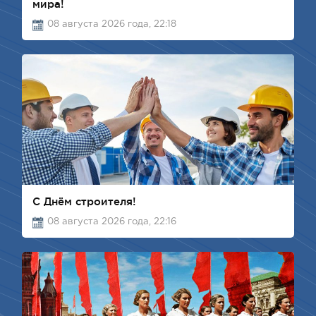
мира!
08 августа 2026 года, 22:18
С Днём строителя!
08 августа 2026 года, 22:16