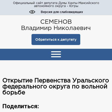
Официальный сайт депутата Думы Ханты-Мансийского
автономного округа – Югры
Версия для слабовидящих
СЕМЕНОВ
Владимир Николаевич
Обратиться к депутату
Открытие Первенства Уральского
федерального округа по вольной
борьбе
Поделиться: