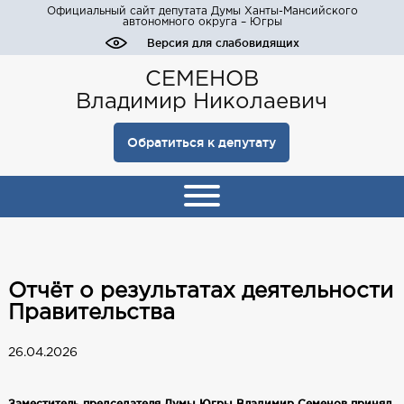
Официальный сайт депутата Думы Ханты-Мансийского
автономного округа – Югры
Версия для слабовидящих
СЕМЕНОВ
Владимир Николаевич
Обратиться к депутату
Отчёт о результатах деятельности
Правительства
26.04.2026
Заместитель председателя Думы Югры Владимир Семенов принял