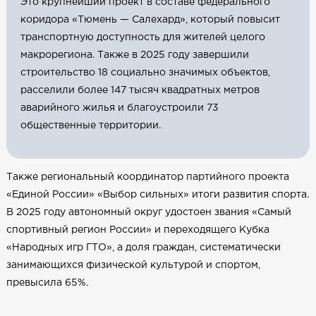
Это крупнейший проект в составе федерального
коридора «Тюмень — Салехард», который повысит
транспортную доступность для жителей целого
макрорегиона. Также в 2025 году завершили
строительство 18 социально значимых объектов,
расселили более 147 тысяч квадратных метров
аварийного жилья и благоустроили 73
общественные территории.
Также региональный координатор партийного проекта
«Единой России» «Выбор сильных» итоги развития спорта.
В 2025 году автономный округ удостоен звания «Самый
спортивный регион России» и переходящего Кубка
«Народных игр ГТО», а доля граждан, систематически
занимающихся физической культурой и спортом,
превысила 65%.