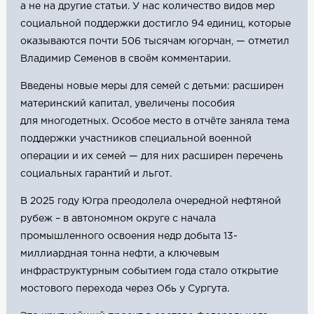
а не на другие статьи. У нас количество видов мер
социальной поддержки достигло 94 единиц, которые
оказываются почти 506 тысячам югорчан, — отметил
Владимир Семенов в своём комментарии.
Введены новые меры для семей с детьми: расширен
материнский капитал, увеличены пособия
для многодетных. Особое место в отчёте заняла тема
поддержки участников специальной военной
операции и их семей — для них расширен перечень
социальных гарантий и льгот.
В 2025 году Югра преодолела очередной нефтяной
рубеж – в автономном округе с начала
промышленного освоения недр добыта 13-
миллиардная тонна нефти, а ключевым
инфраструктурным событием года стало открытие
мостового перехода через Обь у Сургута.