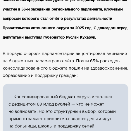
участие в 56-м заседании регионального парламента, ключевым
вопросом которого стал отчёт о результатах деятельности
Правительства автономного округа за 2025 год. С докладом перед
депутатами выступил губернатор Руслан Кухарук.
В первую очередь парламентарий акцентировал внимание
на бюджетных параметрах отчёта. Почти 65% расходов
консолидированного бюджета пошли на здравоохранение,
образование и поддержку граждан:
— Консолидированный бюджет округа исполнен
с дефицитом 69 млрд рублей — что не может
не волновать. Но это структурный выбор, который
прямо отражает приоритеты власти: деньги идут
на больницы, школы и поддержку семей,