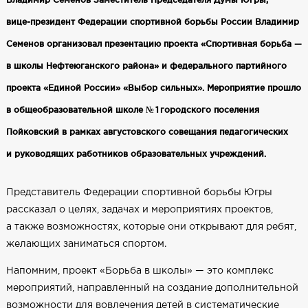
вице‑президент Федерации спортивной борьбы России Владимир
Семенов организовал презентацию проекта «Спортивная борьба —
в школы Нефтеюганского района» и федерального партийного
проекта «Единой России» «Выбор сильных». Мероприятие прошло
в общеобразовательной школе № 1 городского поселения
Пойковский в рамках августовского совещания педагогических
и руководящих работников образовательных учреждений.
Представитель Федерации спортивной борьбы Югры
рассказал о целях, задачах и мероприятиях проектов,
а также возможностях, которые они открывают для ребят,
желающих заниматься спортом.
Напомним, проект «Борьба в школы» — это комплекс
мероприятий, направленный на создание дополнительной
возможности для вовлечения детей в систематические