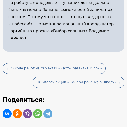
на работу с молодёжью — у наших детей должно
быть как можно больше возможностей заниматься
спортом. Потому что спорт — это путь к здоровью
и победам!» — отметил региональный координатор
партийного проекта «Выбор сильных» Владимир
Семенов.
← О ходе работ на объектах «Карты развития Югры»
Об итогах акции «Собери ребёнка в школу» →
Поделиться: