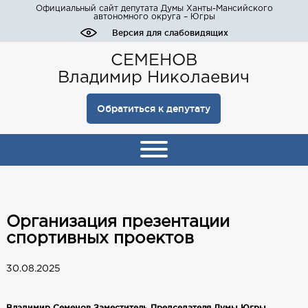
Официальный сайт депутата Думы Ханты-Мансийского
автономного округа – Югры
Версия для слабовидящих
СЕМЕНОВ
Владимир Николаевич
Обратиться к депутату
Организация презентации
спортивных проектов
30.08.2025
Владимир Семенов Заместитель Председателя Думы Югры,