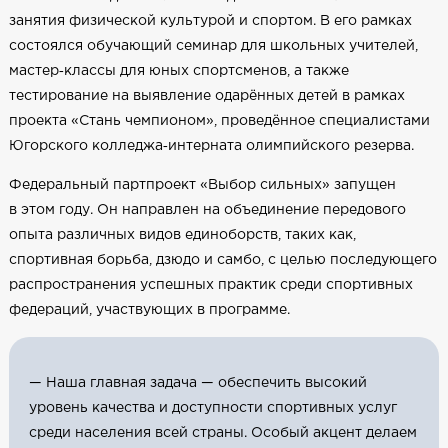
занятия физической культурой и спортом. В его рамках
состоялся обучающий семинар для школьных учителей,
мастер‑классы для юных спортсменов, а также
тестирование на выявление одарённых детей в рамках
проекта «Стань чемпионом», проведённое специалистами
Югорского колледжа‑интерната олимпийского резерва.
Федеральный партпроект «Выбор сильных» запущен
в этом году. Он направлен на объединение передового
опыта различных видов единоборств, таких как,
спортивная борьба, дзюдо и самбо, с целью последующего
распространения успешных практик среди спортивных
федераций, участвующих в программе.
— Наша главная задача — обеспечить высокий
уровень качества и доступности спортивных услуг
среди населения всей страны. Особый акцент делаем