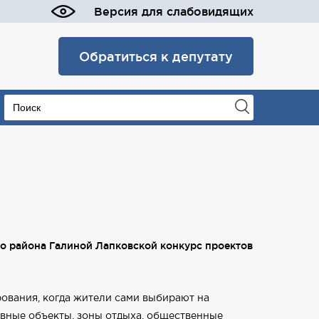
Версия для слабовидящих
Обратиться к депутату
о района Галиной Лапковской конкурс проектов
ования, когда жители сами выбирают на
вные объекты, зоны отдыха, общественные