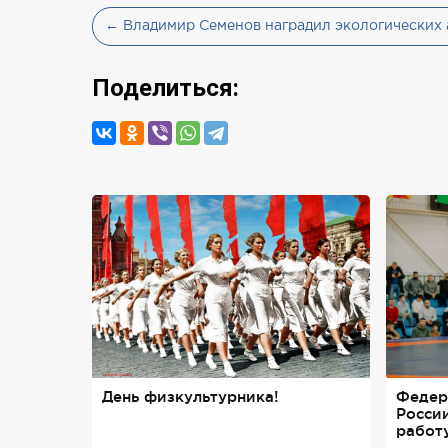
← Владимир Семенов наградил экологических 
Поделиться:
День физкультурника!
Федер
Росси
работ