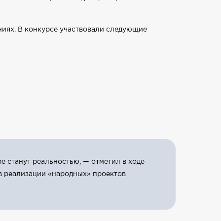
ниях. В конкурсе участвовали следующие
е станут реальностью, — отметил в ходе
 в реализации «народных» проектов