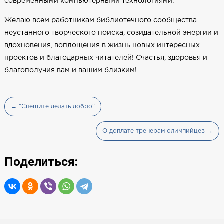
современными компьютерными технологиями.
Желаю всем работникам библиотечного сообщества
неустанного творческого поиска, созидательной энергии и
вдохновения, воплощения в жизнь новых интересных
проектов и благодарных читателей! Счастья, здоровья и
благополучия вам и вашим близким!
← "Спешите делать добро"
О доплате тренерам олимпийцев →
Поделиться: