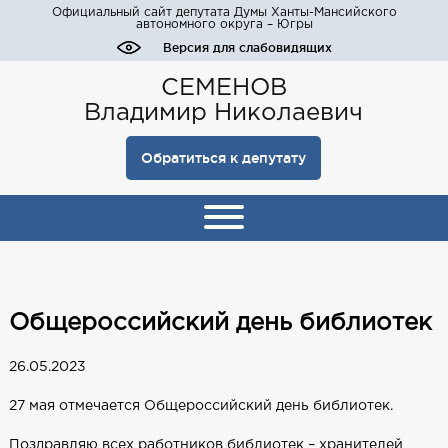
Официальный сайт депутата Думы Ханты-Мансийского
автономного округа – Югры
Версия для слабовидящих
СЕМЕНОВ
Владимир Николаевич
Обратиться к депутату
Общероссийский день библиотек
26.05.2023
27 мая отмечается Общероссийский день библиотек.
Поздравляю всех работников библиотек – хранителей