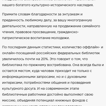
нашего богатого культурно-исторического наследия.
Примите словам благодарности за энтузиазм и
преданность любимому делу, за вашу многогранную
деятельности, направленную на продвижение семейного
чтения, правовое просвещение, гражданско-
патриотическое воспитание молодежи.
По последним данным статистики, количество оффлайн- и
онлайн-посещений российских федеральных библиотек
увеличилось почти на 20%. Это говорит о том, что
библиотека по-прежнему востребована. Она всегда была и
остается местом, куда человек приходит не только с
информационными запросами, но и с духовными
интересами, потребностями общения и проведения
культурного досуга. И на современном этапе
библиотечные работники достойно выполняют свою
миссию, объединяя потенциал книжных фондов с