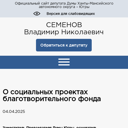
Официальный сайт депутата Думы Ханты-Мансийского
автономного округа – Югры
Версия для слабовидящих
СЕМЕНОВ
Владимир Николаевич
Обратиться к депутату
О социальных проектах
благотворительного фонда
04.04.2025
Заместитель Председателя Думы Югры, основатель