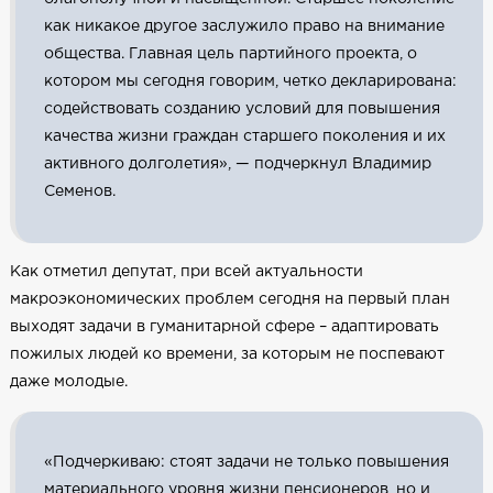
как никакое другое заслужило право на внимание
общества. Главная цель партийного проекта, о
котором мы сегодня говорим, четко декларирована:
содействовать созданию условий для повышения
качества жизни граждан старшего поколения и их
активного долголетия», — подчеркнул Владимир
Семенов.
Как отметил депутат, при всей актуальности
макроэкономических проблем сегодня на первый план
выходят задачи в гуманитарной сфере – адаптировать
пожилых людей ко времени, за которым не поспевают
даже молодые.
«Подчеркиваю: стоят задачи не только повышения
материального уровня жизни пенсионеров, но и