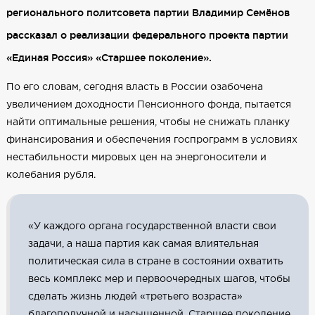
регионального политсовета партии Владимир Семёнов
рассказал о реализации федерального проекта партии
«Единая Россия» «Старшее поколение».
По его словам, сегодня власть в России озабочена
увеличением доходности Пенсионного фонда, пытается
найти оптимальные решения, чтобы не снижать планку
финансирования и обеспечения госпрограмм в условиях
нестабильности мировых цен на энергоносители и
колебания рубля.
«У каждого органа государственной власти свои
задачи, а наша партия как самая влиятельная
политическая сила в стране в состоянии охватить
весь комплекс мер и первоочередных шагов, чтобы
сделать жизнь людей «третьего возраста»
благополучной и насыщенной. Старшее поколение