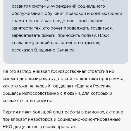
развития системы учреждений социального
обслуживания, обучения правовой и компьютерной
грамотности. И как следствие – повышение
занятости тех, кто хочет продолжать трудиться,
зарабатывать деньги, приносить пользу. Плюс
создание условий для активного отдыха», —
рассказал Владимир Семенов.
На его взгляд, никакая государственная стратегия не
сможет детализировать до такой конкретики программы,
как это уже не первый год делает «Единая Россия»,
общаясь непосредственно с людьми, для которых и
создаются эти проекты.
Партия имеет большой опыт работы в регионах, активно
привлекает инвесторов и социально-ориентированные
НКО для участия в своих проектах.