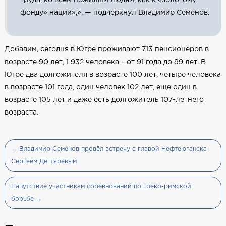
фонду» нации»,», — подчеркнул Владимир Семенов.
Добавим, сегодня в Югре проживают 713 пенсионеров в
возрасте 90 лет, 1 932 человека – от 91 года до 99 лет. В
Югре два долгожителя в возрасте 100 лет, четыре человека
в возрасте 101 года, один человек 102 лет, еще один в
возрасте 105 лет и даже есть долгожитель 107-летнего
возраста.
← Владимир Семёнов провёл встречу с главой Нефтеюганска
Сергеем Дегтярёвым
Напутствие участникам соревнований по греко-римской
борьбе →