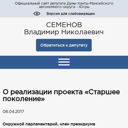
Официальный сайт депутата Думы Ханты-Мансийского
автономного округа – Югры
Версия для слабовидящих
СЕМЕНОВ
Владимир Николаевич
Обратиться к депутату
О реализации проекта «Старшее
поколение»
08.04.2017
Окружной парламентарий, член президиума