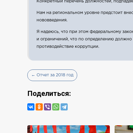
Конкретный перечень должностей, подпадаю
Нам на региональном уровне предстоит внес
нововведения.
Я надеюсь, что при этом федеральному зак
и ограничений, что по определению должно
противодействие коррупции.
← Отчет за 2018 год
Поделиться: