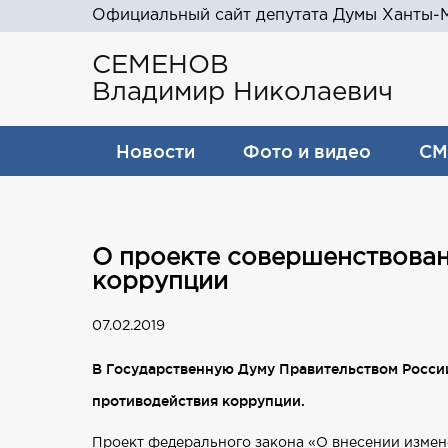
Официальный сайт депутата Думы Ханты-М
СЕМЕНОВ
Владимир Николаевич
Новости
Фото и видео
СМ
О проекте совершенствован
коррупции
07.02.2019
В Государственную Думу Правительством России
противодействия коррупции.
Проект федерального закона «О внесении измен