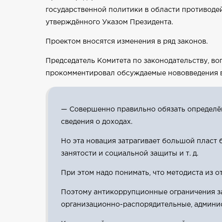
государственной политики в области противоде
утверждённого Указом Президента.
Проектом вносятся изменения в ряд законов.
Председатель Комитета по законодательству, 
прокомментировал обсуждаемые нововведения в
— Совершенно правильно обязать определён
сведения о доходах.
Но эта новация затрагивает большой пласт
занятости и социальной защиты и т. д.
При этом надо понимать, что методиста из 
Поэтому антикоррупционные ограничения зат
организационно-распорядительные, админи