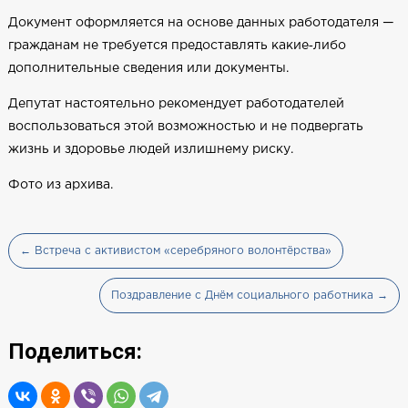
Документ оформляется на основе данных работодателя —
гражданам не требуется предоставлять какие‑либо
дополнительные сведения или документы.
Депутат настоятельно рекомендует работодателей
воспользоваться этой возможностью и не подвергать
жизнь и здоровье людей излишнему риску.
Фото из архива.
← Встреча с активистом «серебряного волонтёрства»
Поздравление с Днём социального работника →
Поделиться: