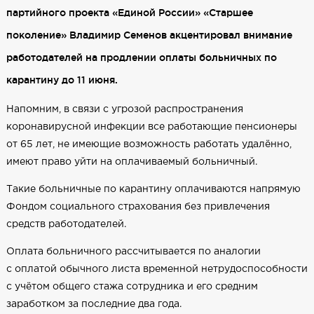
партийного проекта «Единой России» «Старшее
поколение» Владимир Семенов акцентировал внимание
работодателей на продлении оплаты больничных по
карантину до 11 июня.
Напомним, в связи с угрозой распространения
коронавирусной инфекции все работающие пенсионеры
от 65 лет, не имеющие возможность работать удалённо,
имеют право уйти на оплачиваемый больничный.
Такие больничные по карантину оплачиваются напрямую
Фондом социального страхования без привлечения
средств работодателей.
Оплата больничного рассчитывается по аналогии
с оплатой обычного листа временной нетрудоспособности
с учётом общего стажа сотрудника и его средним
заработком за последние два года.