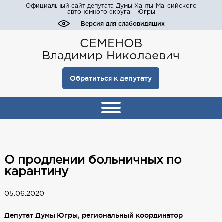
Официальный сайт депутата Думы Ханты-Мансийского
автономного округа – Югры
Версия для слабовидящих
СЕМЕНОВ
Владимир Николаевич
Обратиться к депутату
О продлении больничных по
карантину
05.06.2020
Депутат Думы Югры, региональный координатор