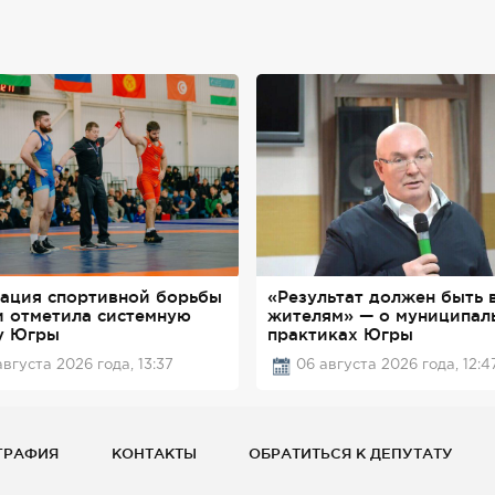
ация спортивной борьбы
«Результат должен быть 
и отметила системную
жителям» — о муниципал
у Югры
практиках Югры
августа 2026 года, 13:37
06 августа 2026 года, 12:4
ГРАФИЯ
КОНТАКТЫ
ОБРАТИТЬСЯ К ДЕПУТАТУ