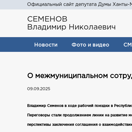
Официальный сайт депутата Думы Ханты-М
СЕМЕНОВ
Владимир Николаевич
Новости
Фото и видео
СМ
О межмуниципальном сотру
09.09.2025
Владимир Семенов в ходе рабочей поездки в Республ
Переговоры стали продолжением линии на развитие м
перспективы заключения соглашения о взаимодействи