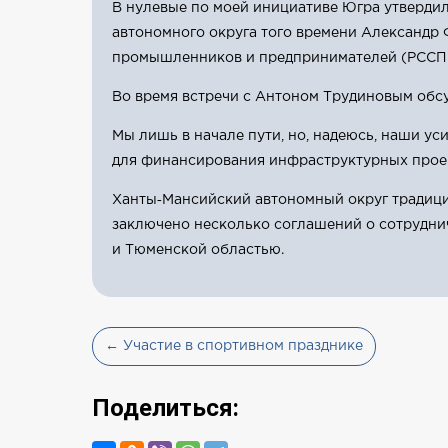
В нулевые по моей инициативе Югра утвердил
автономного округа того времени Александр 
промышленников и предпринимателей (РССПП
Во время встречи с Антоном Трудиновым обсу
Мы лишь в начале пути, но, надеюсь, наши у
для финансирования инфраструктурных прое
Ханты‑Мансийский автономный округ традици
заключено несколько соглашений о сотруднич
и Тюменской областью.
← Участие в спортивном празднике
Поделиться: