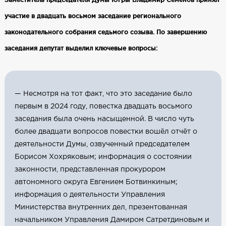
участие в двадцать восьмом заседание регионального
законодательного собрания седьмого созыва. По завершению
заседания депутат выделил ключевые вопросы:
— Несмотря на тот факт, что это заседание было
первым в 2024 году, повестка двадцать восьмого
заседания была очень насыщенной. В число чуть
более двадцати вопросов повестки вошёл отчёт о
деятельности Думы, озвученный председателем
Борисом Хохряковым; информация о состоянии
законности, представленная прокурором
автономного округа Евгением Ботвинкиным;
информация о деятельности Управления
Министерства внутренних дел, презентованная
начальником Управления Дамиром Сатретдиновым и