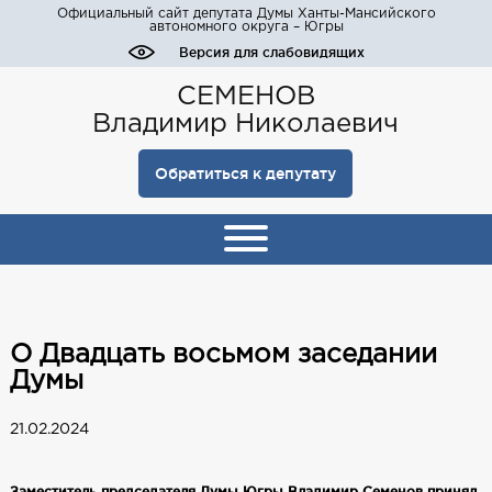
Официальный сайт депутата Думы Ханты-Мансийского
автономного округа – Югры
Версия для слабовидящих
СЕМЕНОВ
Владимир Николаевич
Обратиться к депутату
О Двадцать восьмом заседании
Думы
21.02.2024
Заместитель председателя Думы Югры Владимир Семенов принял