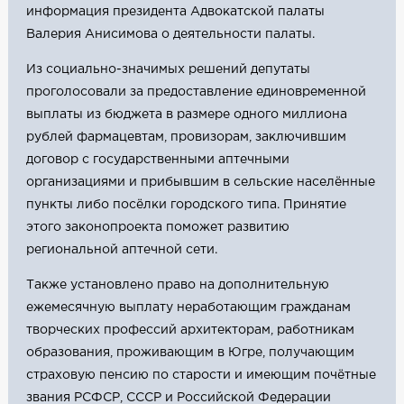
информация президента Адвокатской палаты
Валерия Анисимова о деятельности палаты.
Из социально-значимых решений депутаты
проголосовали за предоставление единовременной
выплаты из бюджета в размере одного миллиона
рублей фармацевтам, провизорам, заключившим
договор с государственными аптечными
организациями и прибывшим в сельские населённые
пункты либо посёлки городского типа. Принятие
этого законопроекта поможет развитию
региональной аптечной сети.
Также установлено право на дополнительную
ежемесячную выплату неработающим гражданам
творческих профессий архитекторам, работникам
образования, проживающим в Югре, получающим
страховую пенсию по старости и имеющим почётные
звания РСФСР, СССР и Российской Федерации