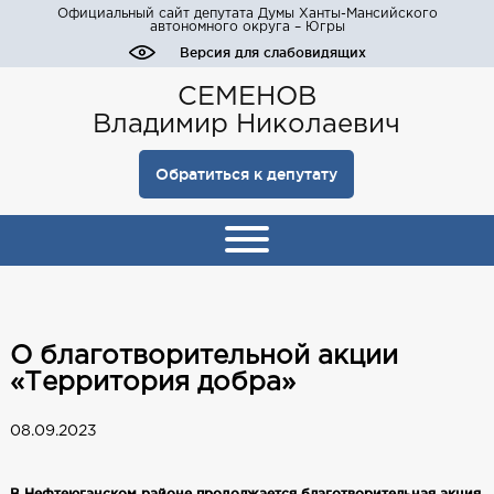
Официальный сайт депутата Думы Ханты-Мансийского
автономного округа – Югры
Версия для слабовидящих
СЕМЕНОВ
Владимир Николаевич
Обратиться к депутату
О благотворительной акции
«Территория добра»
08.09.2023
В Нефтеюганском районе продолжается благотворительная акция