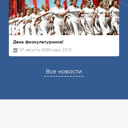
День физкультурника!
07 августа 2026 года, 22:13
Все новости
@2024 Владимир Семенов