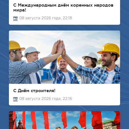
C Международным днём коренных народов
мира!
08 августа 2026 года, 22:18
С Днём строителя!
08 августа 2026 года, 22:16