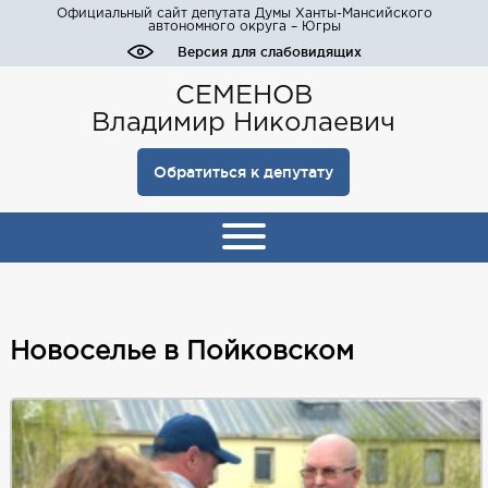
Официальный сайт депутата Думы Ханты-Мансийского
автономного округа – Югры
Версия для слабовидящих
СЕМЕНОВ
Владимир Николаевич
Обратиться к депутату
Новоселье в Пойковском