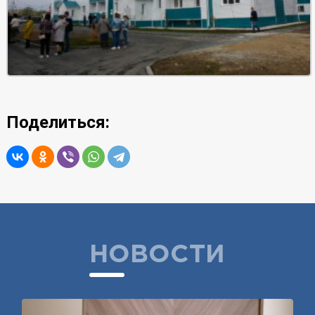
Поделиться:
НОВОСТИ