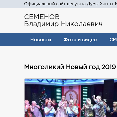
Официальный сайт депутата Думы Ханты-М
СЕМЕНОВ
Владимир Николаевич
Новости
Фото и видео
СМ
Многоликий Новый год 2019