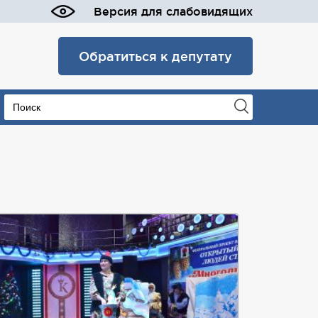
Версия для слабовидящих
Обратиться к депутату