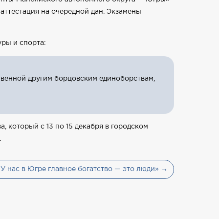
 аттестация на очередной дан. Экзамены
ры и спорта:
твенной другим борцовским единоборствам,
 который с 13 по 15 декабря в городском
.
У нас в Югре главное богатство — это люди» →