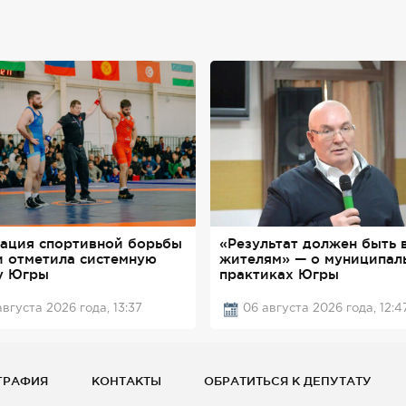
ация спортивной борьбы
«Результат должен быть 
и отметила системную
жителям» — о муниципал
у Югры
практиках Югры
августа 2026 года, 13:37
06 августа 2026 года, 12:4
ГРАФИЯ
КОНТАКТЫ
ОБРАТИТЬСЯ К ДЕПУТАТУ