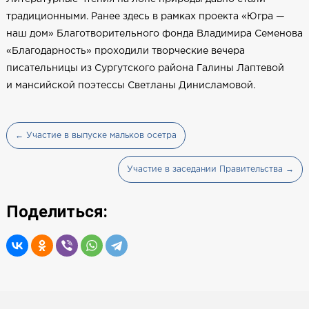
традиционными. Ранее здесь в рамках проекта «Югра —
наш дом» Благотворительного фонда Владимира Семенова
«Благодарность» проходили творческие вечера
писательницы из Сургутского района Галины Лаптевой
и мансийской поэтессы Светланы Динисламовой.
← Участие в выпуске мальков осетра
Участие в заседании Правительства →
Поделиться: