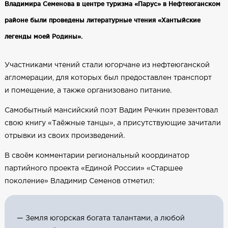
Владимира Семенова в центре туризма «Парус» в Нефтеюганском
районе были проведены литературные чтения «Хантыйские
легенды моей Родины».
Участниками чтений стали югорчане из нефтеюганской
агломерации, для которых был предоставлен транспорт
и помещение, а также организовано питание.
Самобытный мансийский поэт Вадим Речкин презентовал
свою книгу «Таёжные танцы», а присутствующие зачитали
отрывки из своих произведений.
В своём комментарии региональный координатор
партийного проекта «Единой России» «Старшее
поколение» Владимир Семенов отметил:
— Земля югорская богата талантами, а любой