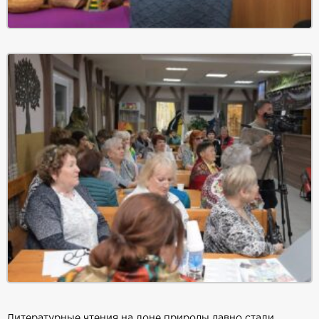
Литературные чтения на лоне природы давно стали