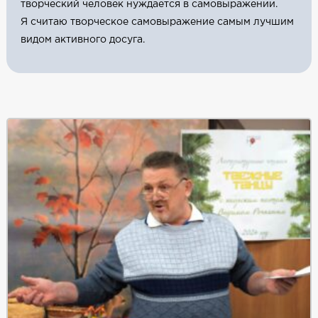
творческий человек нуждается в самовыражении.
Я считаю творческое самовыражение самым лучшим
видом активного досуга.