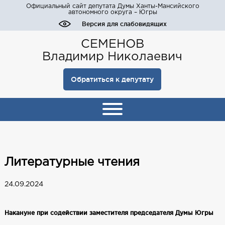
Официальный сайт депутата Думы Ханты-Мансийского
автономного округа – Югры
Версия для слабовидящих
СЕМЕНОВ
Владимир Николаевич
Обратиться к депутату
Литературные чтения
24.09.2024
Накануне при содействии заместителя председателя Думы Югры