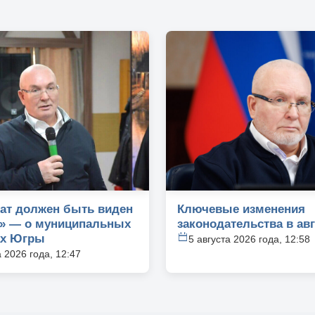
тат должен быть виден
Ключевые изменения
» — о муниципальных
законодательства в авг
ах Югры
5 августа 2026 года, 12:58
а 2026 года, 12:47