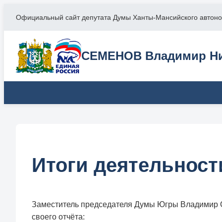
Официальный сайт депутата Думы Ханты-Мансийского автоно
СЕМЕНОВ Владимир Ни
Итоги деятельности
Заместитель председателя Думы Югры Владимир Се
своего отчёта: