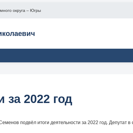
много округа – Югры
колаевич
 за 2022 год
менов подвёл итоги деятельности за 2022 год. Депутат в