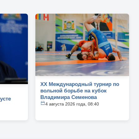
XX Международный турнир по
вольной борьбе на кубок
Владимира Семенова
усте
4 августа 2026 года, 08:40