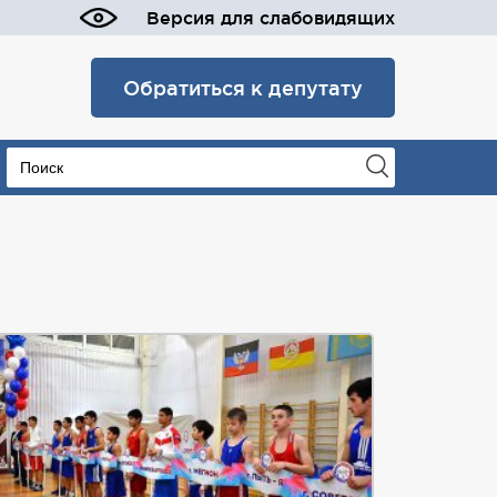
Версия для слабовидящих
Обратиться к депутату