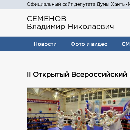
Официальный сайт депутата Думы Ханты-М
СЕМЕНОВ
Владимир Николаевич
Новости
Фото и видео
СМ
II Открытый Всероссийский