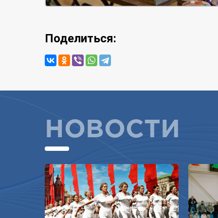
Поделиться:
НОВОСТИ