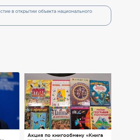
стие в открытии объекта национального
Акция по книгообмену «Книга