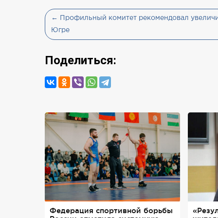
← Профильный комитет рекомендовал увеличи
Югре
Поделиться:
Федерация спортивной борьбы
«Резу