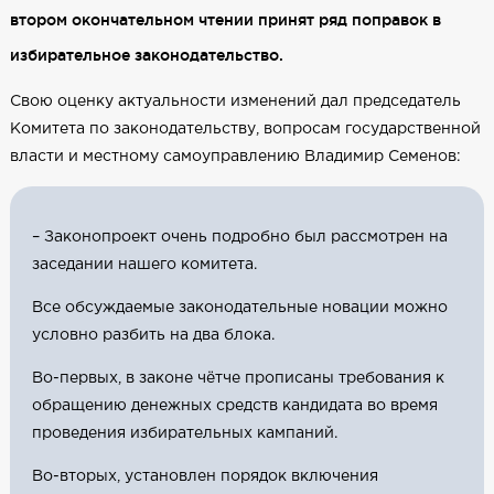
втором окончательном чтении принят ряд поправок в
избирательное законодательство.
Свою оценку актуальности изменений дал председатель
Комитета по законодательству, вопросам государственной
власти и местному самоуправлению Владимир Семенов:
– Законопроект очень подробно был рассмотрен на
заседании нашего комитета.
Все обсуждаемые законодательные новации можно
условно разбить на два блока.
Во-первых, в законе чётче прописаны требования к
обращению денежных средств кандидата во время
проведения избирательных кампаний.
Во-вторых, установлен порядок включения