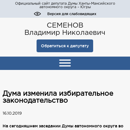
Официальный сайт депутата Думы Ханты-Мансийского
автономного округа – Югры
Версия для слабовидящих
СЕМЕНОВ
Владимир Николаевич
Обратиться к депутату
Дума изменила избирательное
законодательство
16.10.2019
На сегодняшнем заседании Думы автономного округа во