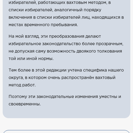
избирателей, работающих вахтовым методом, в
списки избирателей, аналогичный порядку
включения в списки избирателей лиц, находящихся в
местах временного пребывания.
На мой взгляд, эти преобразования делают
избирательное законодательство более прозрачным,
не допуская саму возможность двоякого толкования
той или иной нормы.
Тем более в этой редакции учтена специфика нашего
округа, в котором очень распространён вахтовый
метод работ.
Поэтому эти законодательные изменения уместны и
своевременны.