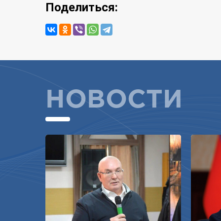
Поделиться:
НОВОСТИ