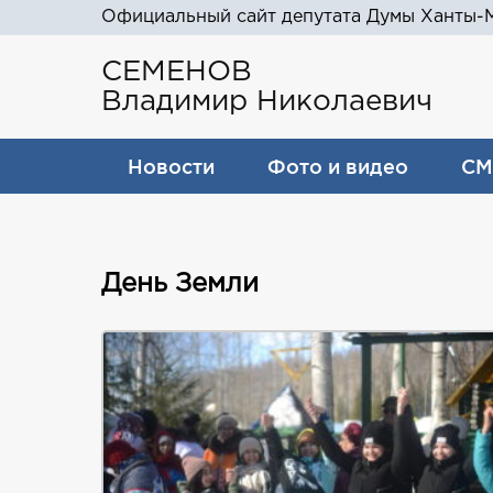
Официальный сайт депутата Думы Ханты-М
СЕМЕНОВ
Владимир Николаевич
Новости
Фото и видео
СМ
День Земли