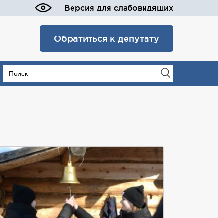
Версия для слабовидящих
Обратиться к депутату