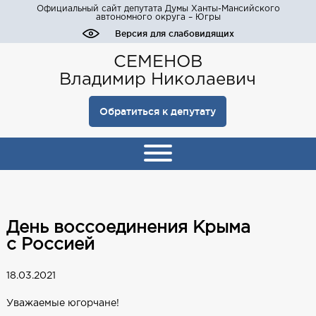
Официальный сайт депутата Думы Ханты-Мансийского
автономного округа – Югры
Версия для слабовидящих
СЕМЕНОВ
Владимир Николаевич
Обратиться к депутату
День воссоединения Крыма
с Россией
18.03.2021
Уважаемые югорчане!