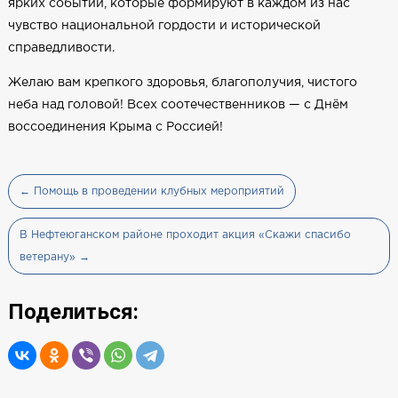
ярких событий, которые формируют в каждом из нас
чувство национальной гордости и исторической
справедливости.
Желаю вам крепкого здоровья, благополучия, чистого
неба над головой! Всех соотечественников — с Днём
воссоединения Крыма с Россией!
← Помощь в проведении клубных мероприятий
В Нефтеюганском районе проходит акция «Скажи спасибо
ветерану» →
Поделиться: