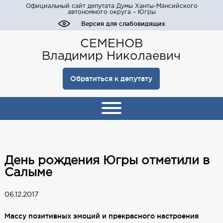
Официальный сайт депутата Думы Ханты-Мансийского
автономного округа – Югры
Версия для слабовидящих
СЕМЕНОВ
Владимир Николаевич
Обратиться к депутату
День рождения Югры отметили в
Салыме
06.12.2017
Массу позитивных эмоций и прекрасного настроения