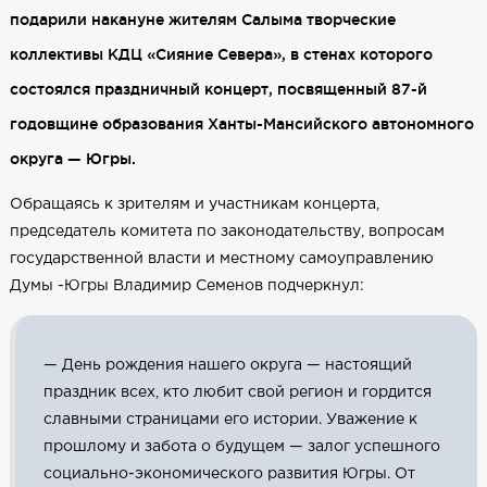
подарили накануне жителям Салыма творческие
коллективы КДЦ «Сияние Севера», в стенах которого
состоялся праздничный концерт, посвященный 87-й
годовщине образования Ханты-Мансийского автономного
округа — Югры.
Обращаясь к зрителям и участникам концерта,
председатель комитета по законодательству, вопросам
государственной власти и местному самоуправлению
Думы -Югры Владимир Семенов подчеркнул:
— День рождения нашего округа — настоящий
праздник всех, кто любит свой регион и гордится
славными страницами его истории. Уважение к
прошлому и забота о будущем — залог успешного
социально-экономического развития Югры. От