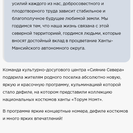
усилий каждого из нас, добросовестного и
плодотворного труда зависит стабильное и
благополучное будущее любимой земли. Мы
гордимся тем, что наша жизнь связана с этой
северной территорией, гордимся людьми, которые
вносят достойный вклад в процветание Ханты-
Мансийского автономного округа.
Команда культурно-досугового центра «Сияние Севера»
подарила жителям родного поселка абсолютно новую,
яркую и красочную программу, кульминацией которой
стало дефиле, на котором представили коллекцию
национальных костюмов ханты «Торум Номт».
В программе яркие концертные номера, дефиле костюмов
и много ярких впечатлений!