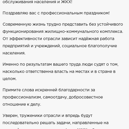
обслуживания населения и ЖКХ!
Поздравляю вас с профессиональным праздником!
Современную жизнь трудно представить без устойчивого
функционирования жилищно-коммунального комплекса.
От эффективности отрасли зависит надёжная работа
предприятий и учреждений, социальное благополучие
населения.
Именно по результатам вашего труда люди судят о том,
насколько ответственна власть на местах и в стране в
целом.
Примите слова искренней благодарности за
профессионализм, самоотдачу, добросовестное
отношение к делу.
Уверен, труженики отрасли и впредь будут
последовательно решать задачи, направленные на