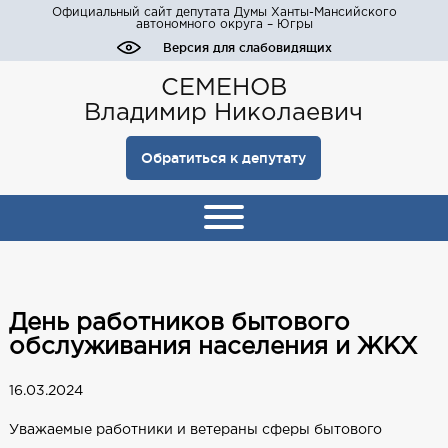
Официальный сайт депутата Думы Ханты-Мансийского
автономного округа – Югры
Версия для слабовидящих
СЕМЕНОВ
Владимир Николаевич
Обратиться к депутату
День работников бытового
обслуживания населения и ЖКХ
16.03.2024
Уважаемые работники и ветераны сферы бытового