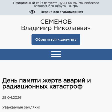
Официальный сайт депутата Думы Ханты-Мансийского
автономного округа – Югры
Версия для слабовидящих
СЕМЕНОВ
Владимир Николаевич
Обратиться к депутату
День памяти жертв аварий и
радиационных катастроф
25.04.2026
Уважаемые земляки!